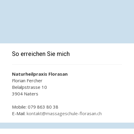
So erreichen Sie mich
Naturheilpraxis Florasan
Florian Fercher
Belalpstrasse 10
3904 Naters
Mobile: 079 863 80 38
E-Mail:
kontakt@massageschule-florasan.ch