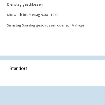
Dienstag geschlossen
Mittwoch bis Freitag 9.00- 19.00
Samstag Sonntag geschlossen oder auf Anfrage
Standort