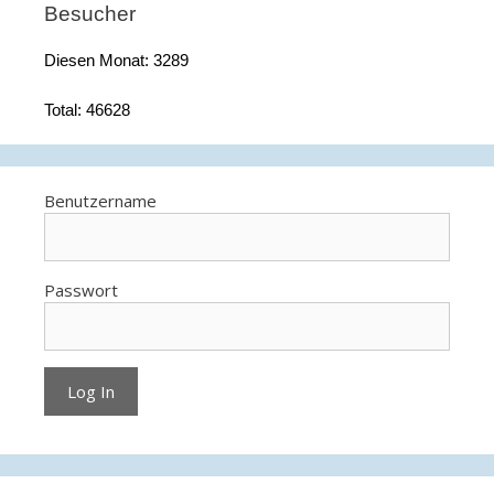
Besucher
Diesen Monat: 3289
Total: 46628
Benutzername
Passwort